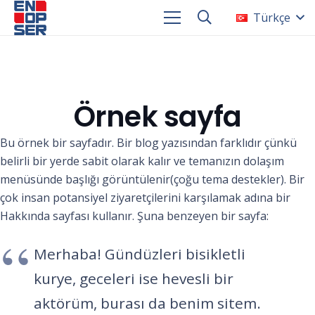
Türkçe
Örnek sayfa
Bu örnek bir sayfadır. Bir blog yazısından farklıdır çünkü
belirli bir yerde sabit olarak kalır ve temanızın dolaşım
menüsünde başlığı görüntülenir(çoğu tema destekler). Bir
çok insan potansiyel ziyaretçilerini karşılamak adına bir
Hakkında sayfası kullanır. Şuna benzeyen bir sayfa:
Merhaba! Gündüzleri bisikletli
kurye, geceleri ise hevesli bir
aktörüm, burası da benim sitem.