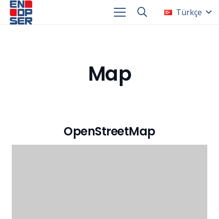
Türkçe
Map
OpenStreetMap