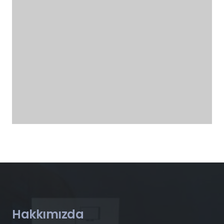
Hakkımızda